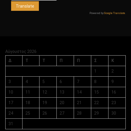
Powered by
Google Translate
.
Αύγουστος 2026
Δ
Τ
Τ
Π
Π
Σ
Κ
1
2
3
4
5
6
7
8
9
10
11
12
13
14
15
16
17
18
19
20
21
22
23
24
25
26
27
28
29
30
31