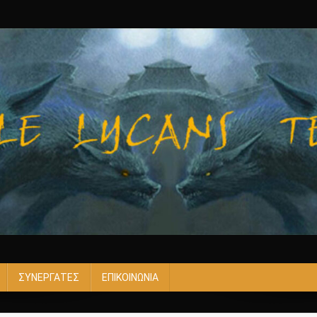
ΣΥΝΕΡΓΑΤΕΣ
ΕΠΙΚΟΙΝΩΝΙΑ