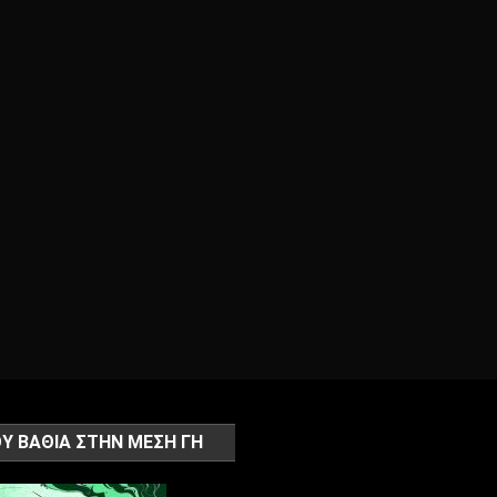
Υ ΒΑΘΙΑ ΣΤΗΝ ΜΕΣΗ ΓΗ