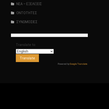
ΝΕΑ – ΕΞΕΛΙΞΕΙΣ
ΟΝΤΟΤΗΤΕΣ
ΣΥΝΩΜΟΣΙΕΣ
Translate to:
Powered by
Google Translate
.