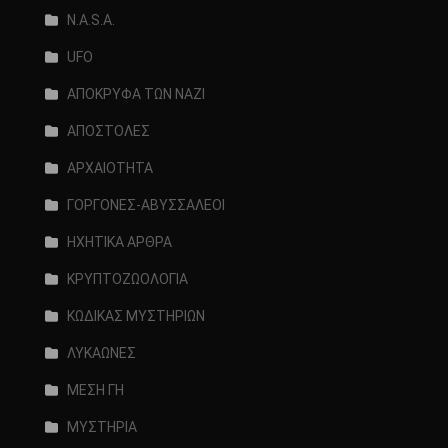
N.A.S.A.
UFO
ΑΠΟΚΡΥΦΑ ΤΩΝ ΝΑΖΙ
ΑΠΟΣΤΟΛΕΣ
ΑΡΧΑΙΟΤΗΤΑ
ΓΟΡΓΟΝΕΣ-ΑΒΥΣΣΑΛΕΟΙ
ΗΧΗΤΙΚΑ ΑΡΘΡΑ
ΚΡΥΠΤΟΖΩΟΛΟΓΙΑ
ΚΩΔΙΚΑΣ ΜΥΣΤΗΡΙΩΝ
ΛΥΚΑΩΝΕΣ
ΜΕΣΗ ΓΗ
ΜΥΣΤΗΡΙΑ