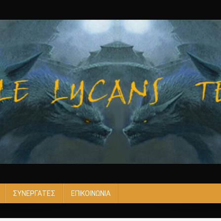
ΣΥΝΕΡΓΑΤΕΣ
ΕΠΙΚΟΙΝΩΝΙΑ