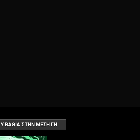
Υ ΒΑΘΙΑ ΣΤΗΝ ΜΕΣΗ ΓΗ