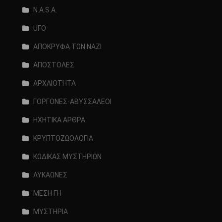
N.A.S.A.
UFO
ΑΠΟΚΡΥΦΑ ΤΩΝ ΝΑΖΙ
ΑΠΟΣΤΟΛΕΣ
ΑΡΧΑΙΟΤΗΤΑ
ΓΟΡΓΟΝΕΣ-ΑΒΥΣΣΑΛΕΟΙ
ΗΧΗΤΙΚΑ ΑΡΘΡΑ
ΚΡΥΠΤΟΖΩΟΛΟΓΙΑ
ΚΩΔΙΚΑΣ ΜΥΣΤΗΡΙΩΝ
ΛΥΚΑΩΝΕΣ
ΜΕΣΗ ΓΗ
ΜΥΣΤΗΡΙΑ