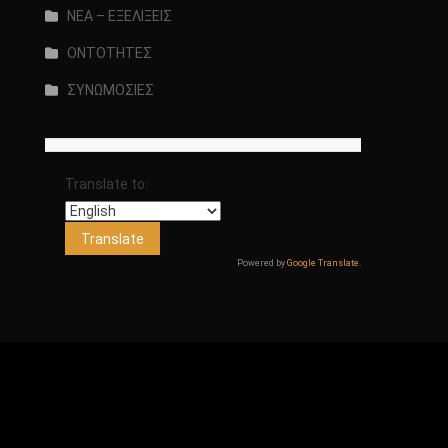
ΝΕΑ – ΕΞΕΛΙΞΕΙΣ
ΟΝΤΟΤΗΤΕΣ
ΣΥΝΩΜΟΣΙΕΣ
Translate to:
Powered by
Google Translate
.