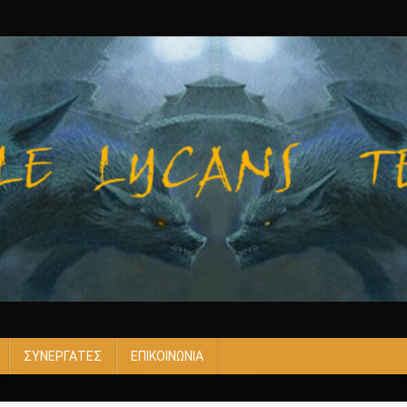
ΣΥΝΕΡΓΑΤΕΣ
ΕΠΙΚΟΙΝΩΝΙΑ