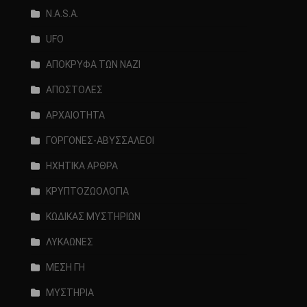
N.A.S.A.
UFO
ΑΠΟΚΡΥΦΑ ΤΩΝ ΝΑΖΙ
ΑΠΟΣΤΟΛΕΣ
ΑΡΧΑΙΟΤΗΤΑ
ΓΟΡΓΟΝΕΣ-ΑΒΥΣΣΑΛΕΟΙ
ΗΧΗΤΙΚΑ ΑΡΘΡΑ
ΚΡΥΠΤΟΖΩΟΛΟΓΙΑ
ΚΩΔΙΚΑΣ ΜΥΣΤΗΡΙΩΝ
ΛΥΚΑΩΝΕΣ
ΜΕΣΗ ΓΗ
ΜΥΣΤΗΡΙΑ