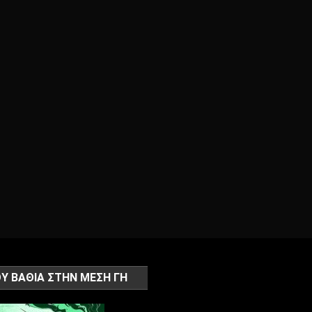
Υ ΒΑΘΙΑ ΣΤΗΝ ΜΕΣΗ ΓΗ