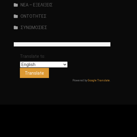
ΝΕΑ – ΕΞΕΛΙΞΕΙΣ
ΟΝΤΟΤΗΤΕΣ
ΣΥΝΩΜΟΣΙΕΣ
Translate to:
Powered by
Google Translate
.