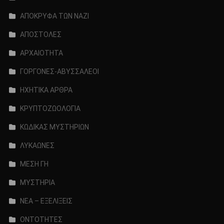
ΑΠΟΚΡΥΦΑ ΤΩΝ ΝΑΖΙ
ΑΠΟΣΤΟΛΕΣ
ΑΡΧΑΙΟΤΗΤΑ
ΓΟΡΓΟΝΕΣ-ΑΒΥΣΣΑΛΕΟΙ
ΗΧΗΤΙΚΑ ΑΡΘΡΑ
ΚΡΥΠΤΟΖΩΟΛΟΓΙΑ
ΚΩΔΙΚΑΣ ΜΥΣΤΗΡΙΩΝ
ΛΥΚΑΩΝΕΣ
ΜΕΣΗ ΓΗ
ΜΥΣΤΗΡΙΑ
ΝΕΑ – ΕΞΕΛΙΞΕΙΣ
ΟΝΤΟΤΗΤΕΣ