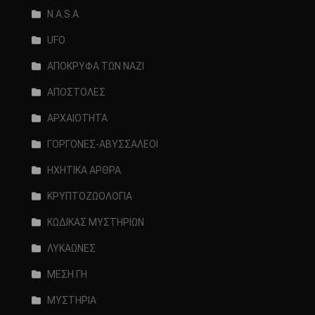
N.A.S.A.
UFO
ΑΠΟΚΡΥΦΑ ΤΩΝ ΝΑΖΙ
ΑΠΟΣΤΟΛΕΣ
ΑΡΧΑΙΟΤΗΤΑ
ΓΟΡΓΟΝΕΣ-ΑΒΥΣΣΑΛΕΟΙ
ΗΧΗΤΙΚΑ ΑΡΘΡΑ
ΚΡΥΠΤΟΖΩΟΛΟΓΙΑ
ΚΩΔΙΚΑΣ ΜΥΣΤΗΡΙΩΝ
ΛΥΚΑΩΝΕΣ
ΜΕΣΗ ΓΗ
ΜΥΣΤΗΡΙΑ