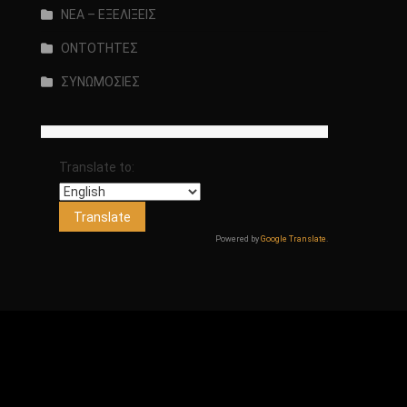
ΝΕΑ – ΕΞΕΛΙΞΕΙΣ
ΟΝΤΟΤΗΤΕΣ
ΣΥΝΩΜΟΣΙΕΣ
Translate to:
Powered by
Google Translate
.