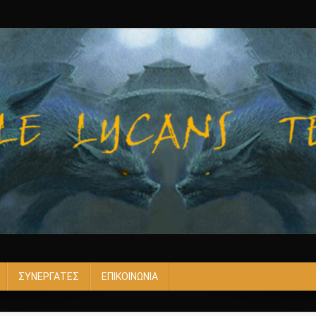
ΣΥΝΕΡΓΑΤΕΣ
ΕΠΙΚΟΙΝΩΝΙΑ