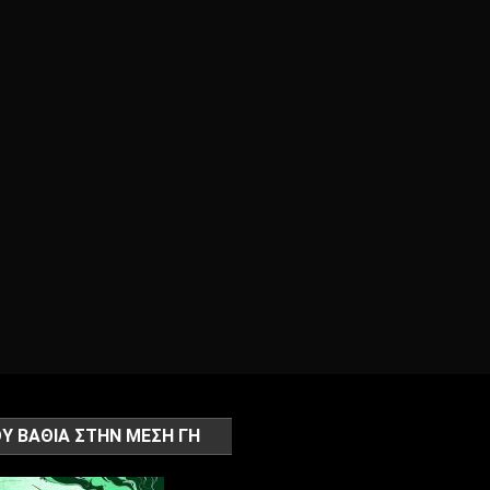
Υ ΒΑΘΙΑ ΣΤΗΝ ΜΕΣΗ ΓΗ