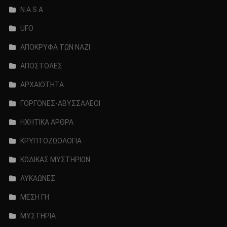
N.A.S.A.
UFO
ΑΠΟΚΡΥΦΑ ΤΩΝ ΝΑΖΙ
ΑΠΟΣΤΟΛΕΣ
ΑΡΧΑΙΟΤΗΤΑ
ΓΟΡΓΟΝΕΣ-ΑΒΥΣΣΑΛΕΟΙ
ΗΧΗΤΙΚΑ ΑΡΘΡΑ
ΚΡΥΠΤΟΖΩΟΛΟΓΙΑ
ΚΩΔΙΚΑΣ ΜΥΣΤΗΡΙΩΝ
ΛΥΚΑΩΝΕΣ
ΜΕΣΗ ΓΗ
ΜΥΣΤΗΡΙΑ