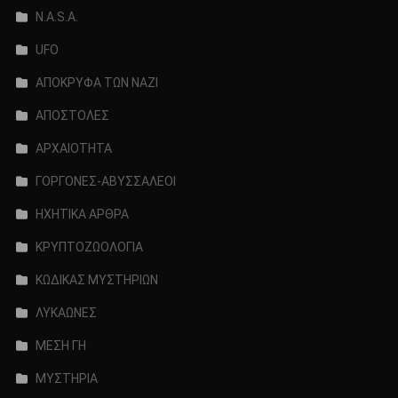
N.A.S.A.
UFO
ΑΠΟΚΡΥΦΑ ΤΩΝ ΝΑΖΙ
ΑΠΟΣΤΟΛΕΣ
ΑΡΧΑΙΟΤΗΤΑ
ΓΟΡΓΟΝΕΣ-ΑΒΥΣΣΑΛΕΟΙ
ΗΧΗΤΙΚΑ ΑΡΘΡΑ
ΚΡΥΠΤΟΖΩΟΛΟΓΙΑ
ΚΩΔΙΚΑΣ ΜΥΣΤΗΡΙΩΝ
ΛΥΚΑΩΝΕΣ
ΜΕΣΗ ΓΗ
ΜΥΣΤΗΡΙΑ