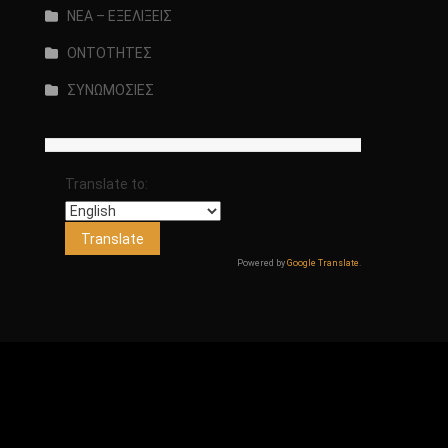
ΝΕΑ – ΕΞΕΛΙΞΕΙΣ
ΟΝΤΟΤΗΤΕΣ
ΣΥΝΩΜΟΣΙΕΣ
Translate to:
Powered by
Google Translate
.