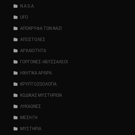
N.A.S.A.
UFO
ΑΠΟΚΡΥΦΑ ΤΩΝ ΝΑΖΙ
ΑΠΟΣΤΟΛΕΣ
ΑΡΧΑΙΟΤΗΤΑ
ΓΟΡΓΟΝΕΣ-ΑΒΥΣΣΑΛΕΟΙ
ΗΧΗΤΙΚΑ ΑΡΘΡΑ
ΚΡΥΠΤΟΖΩΟΛΟΓΙΑ
ΚΩΔΙΚΑΣ ΜΥΣΤΗΡΙΩΝ
ΛΥΚΑΩΝΕΣ
ΜΕΣΗ ΓΗ
ΜΥΣΤΗΡΙΑ