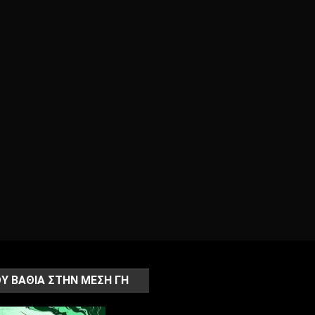
Υ ΒΑΘΙΑ ΣΤΗΝ ΜΕΣΗ ΓΗ