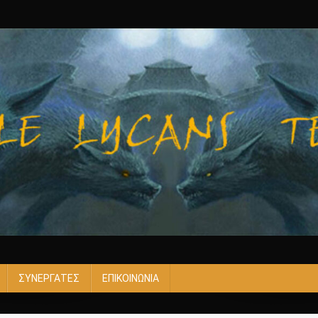
ΣΥΝΕΡΓΑΤΕΣ
ΕΠΙΚΟΙΝΩΝΙΑ