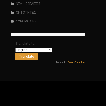
ΝΕΑ – ΕΞΕΛΙΞΕΙΣ
ΟΝΤΟΤΗΤΕΣ
ΣΥΝΩΜΟΣΙΕΣ
Translate to:
Powered by
Google Translate
.