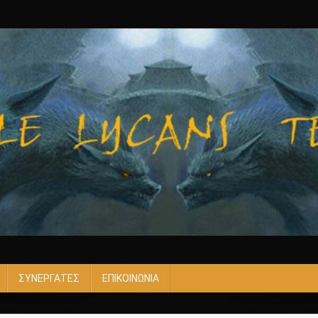
ΣΥΝΕΡΓΑΤΕΣ
ΕΠΙΚΟΙΝΩΝΙΑ