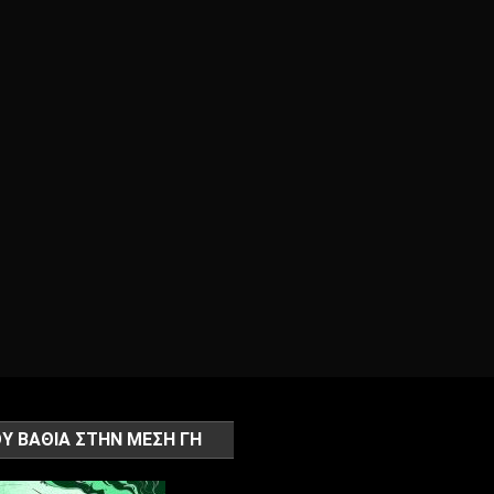
Υ ΒΑΘΙΑ ΣΤΗΝ ΜΕΣΗ ΓΗ