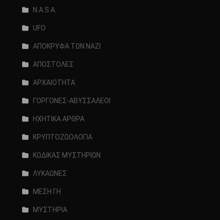
N.A.S.A.
UFO
ΑΠΟΚΡΥΦΑ ΤΩΝ ΝΑΖΙ
ΑΠΟΣΤΟΛΕΣ
ΑΡΧΑΙΟΤΗΤΑ
ΓΟΡΓΟΝΕΣ-ΑΒΥΣΣΑΛΕΟΙ
ΗΧΗΤΙΚΑ ΑΡΘΡΑ
ΚΡΥΠΤΟΖΩΟΛΟΓΙΑ
ΚΩΔΙΚΑΣ ΜΥΣΤΗΡΙΩΝ
ΛΥΚΑΩΝΕΣ
ΜΕΣΗ ΓΗ
ΜΥΣΤΗΡΙΑ