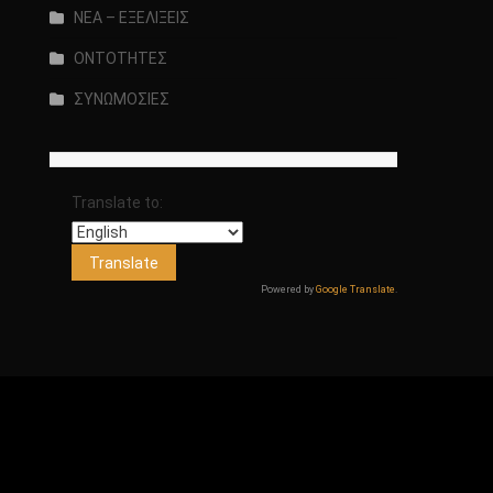
ΝΕΑ – ΕΞΕΛΙΞΕΙΣ
ΟΝΤΟΤΗΤΕΣ
ΣΥΝΩΜΟΣΙΕΣ
Translate to:
Powered by
Google Translate
.