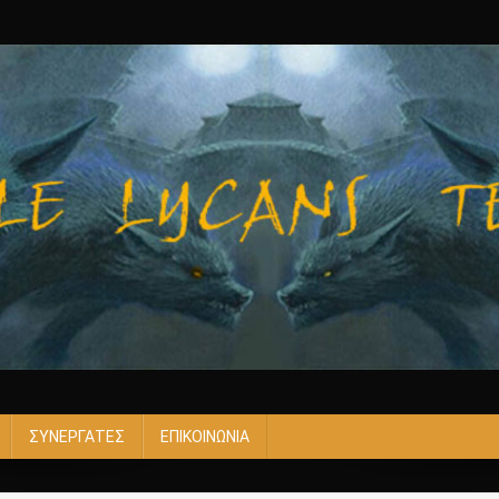
ΣΥΝΕΡΓΑΤΕΣ
ΕΠΙΚΟΙΝΩΝΙΑ