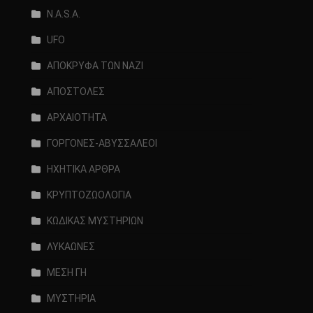
N.A.S.A.
UFO
ΑΠΟΚΡΥΦΑ ΤΩΝ ΝΑΖΙ
ΑΠΟΣΤΟΛΕΣ
ΑΡΧΑΙΟΤΗΤΑ
ΓΟΡΓΟΝΕΣ-ΑΒΥΣΣΑΛΕΟΙ
ΗΧΗΤΙΚΑ ΑΡΘΡΑ
ΚΡΥΠΤΟΖΩΟΛΟΓΙΑ
ΚΩΔΙΚΑΣ ΜΥΣΤΗΡΙΩΝ
ΛΥΚΑΩΝΕΣ
ΜΕΣΗ ΓΗ
ΜΥΣΤΗΡΙΑ