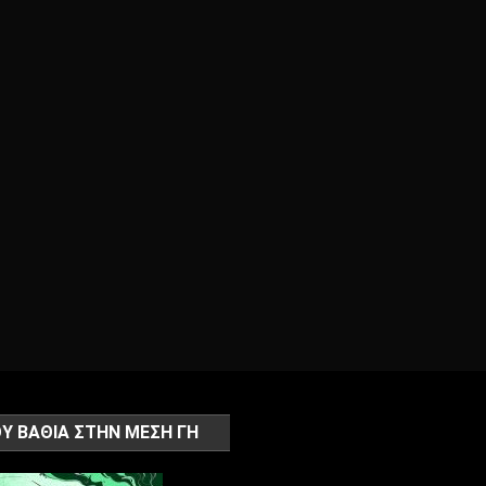
Υ ΒΑΘΙΑ ΣΤΗΝ ΜΕΣΗ ΓΗ