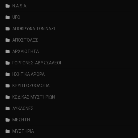
N.A.S.A.
UFO
ΑΠΟΚΡΥΦΑ ΤΩΝ ΝΑΖΙ
ΑΠΟΣΤΟΛΕΣ
ΑΡΧΑΙΟΤΗΤΑ
ΓΟΡΓΟΝΕΣ-ΑΒΥΣΣΑΛΕΟΙ
ΗΧΗΤΙΚΑ ΑΡΘΡΑ
ΚΡΥΠΤΟΖΩΟΛΟΓΙΑ
ΚΩΔΙΚΑΣ ΜΥΣΤΗΡΙΩΝ
ΛΥΚΑΩΝΕΣ
ΜΕΣΗ ΓΗ
ΜΥΣΤΗΡΙΑ