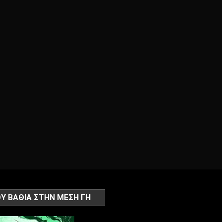
Υ ΒΑΘΙΑ ΣΤΗΝ ΜΕΣΗ ΓΗ