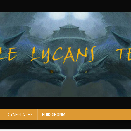
ΣΥΝΕΡΓΑΤΕΣ
ΕΠΙΚΟΙΝΩΝΙΑ