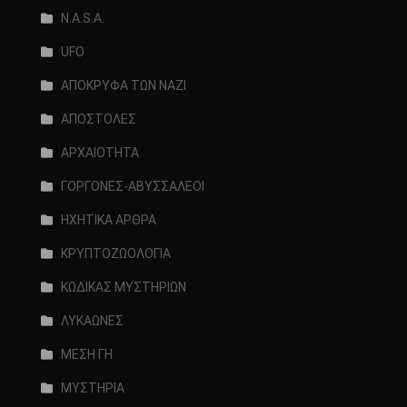
N.A.S.A.
UFO
ΑΠΟΚΡΥΦΑ ΤΩΝ ΝΑΖΙ
ΑΠΟΣΤΟΛΕΣ
ΑΡΧΑΙΟΤΗΤΑ
ΓΟΡΓΟΝΕΣ-ΑΒΥΣΣΑΛΕΟΙ
ΗΧΗΤΙΚΑ ΑΡΘΡΑ
ΚΡΥΠΤΟΖΩΟΛΟΓΙΑ
ΚΩΔΙΚΑΣ ΜΥΣΤΗΡΙΩΝ
ΛΥΚΑΩΝΕΣ
ΜΕΣΗ ΓΗ
ΜΥΣΤΗΡΙΑ