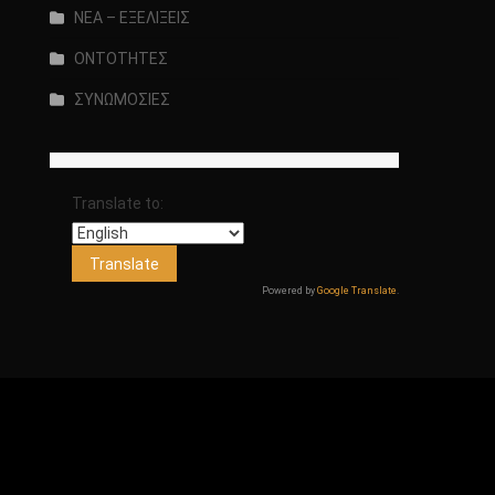
ΝΕΑ – ΕΞΕΛΙΞΕΙΣ
ΟΝΤΟΤΗΤΕΣ
ΣΥΝΩΜΟΣΙΕΣ
Translate to:
Powered by
Google Translate
.