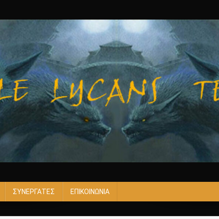
ΣΥΝΕΡΓΑΤΕΣ
ΕΠΙΚΟΙΝΩΝΙΑ