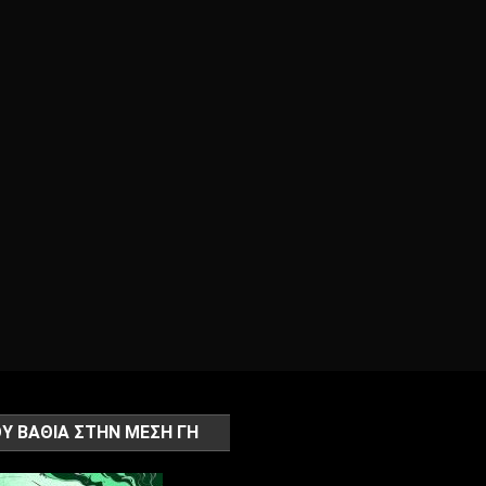
Υ ΒΑΘΙΑ ΣΤΗΝ ΜΕΣΗ ΓΗ