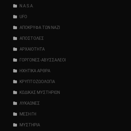
N.A.S.A.
UFO
ΑΠΟΚΡΥΦΑ ΤΩΝ ΝΑΖΙ
ΑΠΟΣΤΟΛΕΣ
ΑΡΧΑΙΟΤΗΤΑ
ΓΟΡΓΟΝΕΣ-ΑΒΥΣΣΑΛΕΟΙ
ΗΧΗΤΙΚΑ ΑΡΘΡΑ
ΚΡΥΠΤΟΖΩΟΛΟΓΙΑ
ΚΩΔΙΚΑΣ ΜΥΣΤΗΡΙΩΝ
ΛΥΚΑΩΝΕΣ
ΜΕΣΗ ΓΗ
ΜΥΣΤΗΡΙΑ