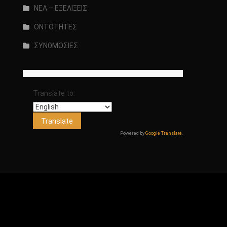
ΝΕΑ – ΕΞΕΛΙΞΕΙΣ
ΟΝΤΟΤΗΤΕΣ
ΣΥΝΩΜΟΣΙΕΣ
Translate to:
Powered by
Google Translate
.