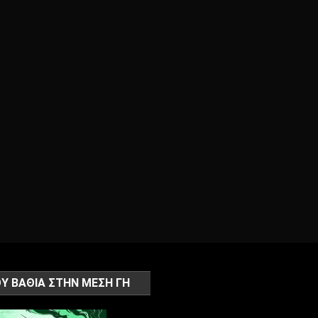
Υ ΒΑΘΙΑ ΣΤΗΝ ΜΕΣΗ ΓΗ