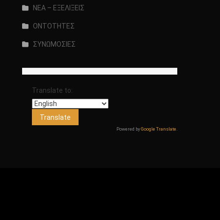
ΝΕΑ – ΕΞΕΛΙΞΕΙΣ
ΟΝΤΟΤΗΤΕΣ
ΣΥΝΩΜΟΣΙΕΣ
Translate to:
Powered by
Google Translate
.