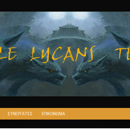
ΣΥΝΕΡΓΑΤΕΣ
ΕΠΙΚΟΙΝΩΝΙΑ