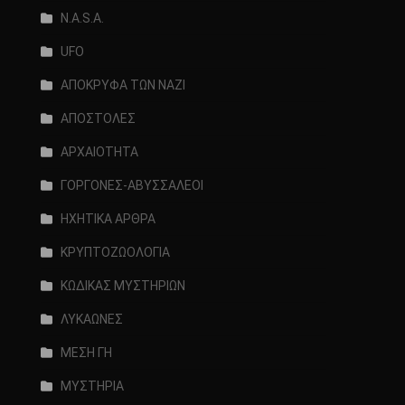
N.A.S.A.
UFO
ΑΠΟΚΡΥΦΑ ΤΩΝ ΝΑΖΙ
ΑΠΟΣΤΟΛΕΣ
ΑΡΧΑΙΟΤΗΤΑ
ΓΟΡΓΟΝΕΣ-ΑΒΥΣΣΑΛΕΟΙ
ΗΧΗΤΙΚΑ ΑΡΘΡΑ
ΚΡΥΠΤΟΖΩΟΛΟΓΙΑ
ΚΩΔΙΚΑΣ ΜΥΣΤΗΡΙΩΝ
ΛΥΚΑΩΝΕΣ
ΜΕΣΗ ΓΗ
ΜΥΣΤΗΡΙΑ