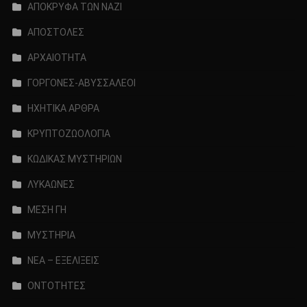
ΑΠΟΚΡΥΦΑ ΤΩΝ ΝΑΖΙ
ΑΠΟΣΤΟΛΕΣ
ΑΡΧΑΙΟΤΗΤΑ
ΓΟΡΓΟΝΕΣ-ΑΒΥΣΣΑΛΕΟΙ
ΗΧΗΤΙΚΑ ΑΡΘΡΑ
ΚΡΥΠΤΟΖΩΟΛΟΓΙΑ
ΚΩΔΙΚΑΣ ΜΥΣΤΗΡΙΩΝ
ΛΥΚΑΩΝΕΣ
ΜΕΣΗ ΓΗ
ΜΥΣΤΗΡΙΑ
ΝΕΑ – ΕΞΕΛΙΞΕΙΣ
ΟΝΤΟΤΗΤΕΣ