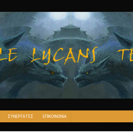
ΣΥΝΕΡΓΑΤΕΣ
ΕΠΙΚΟΙΝΩΝΙΑ