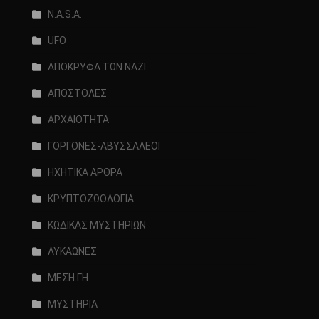
N.A.S.A.
UFO
ΑΠΟΚΡΥΦΑ ΤΩΝ ΝΑΖΙ
ΑΠΟΣΤΟΛΕΣ
ΑΡΧΑΙΟΤΗΤΑ
ΓΟΡΓΟΝΕΣ-ΑΒΥΣΣΑΛΕΟΙ
ΗΧΗΤΙΚΑ ΑΡΘΡΑ
ΚΡΥΠΤΟΖΩΟΛΟΓΙΑ
ΚΩΔΙΚΑΣ ΜΥΣΤΗΡΙΩΝ
ΛΥΚΑΩΝΕΣ
ΜΕΣΗ ΓΗ
ΜΥΣΤΗΡΙΑ