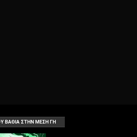
Υ ΒΑΘΙΑ ΣΤΗΝ ΜΕΣΗ ΓΗ