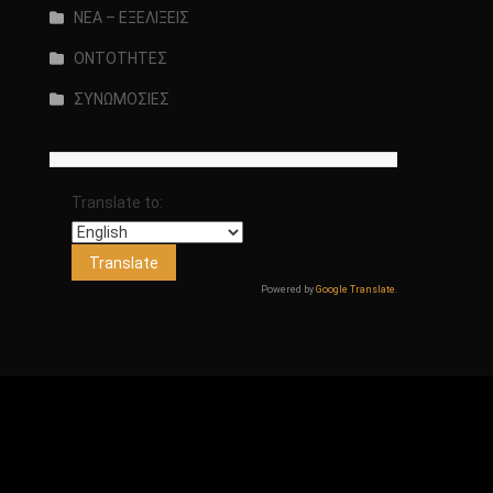
ΝΕΑ – ΕΞΕΛΙΞΕΙΣ
ΟΝΤΟΤΗΤΕΣ
ΣΥΝΩΜΟΣΙΕΣ
Translate to:
Powered by
Google Translate
.