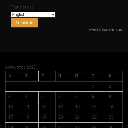
Translate to:
Powered by
Google Translate
.
Αύγουστος 2026
Δ
Τ
Τ
Π
Π
Σ
Κ
1
2
3
4
5
6
7
8
9
10
11
12
13
14
15
16
17
18
19
20
21
22
23
24
25
26
27
28
29
30