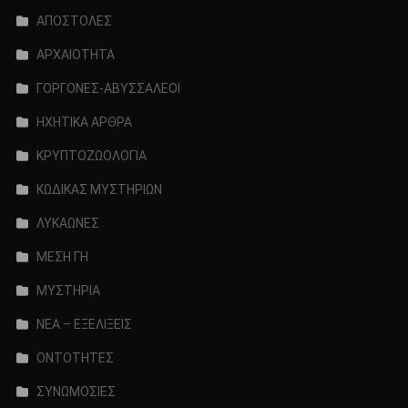
ΑΠΟΣΤΟΛΕΣ
ΑΡΧΑΙΟΤΗΤΑ
ΓΟΡΓΟΝΕΣ-ΑΒΥΣΣΑΛΕΟΙ
ΗΧΗΤΙΚΑ ΑΡΘΡΑ
ΚΡΥΠΤΟΖΩΟΛΟΓΙΑ
ΚΩΔΙΚΑΣ ΜΥΣΤΗΡΙΩΝ
ΛΥΚΑΩΝΕΣ
ΜΕΣΗ ΓΗ
ΜΥΣΤΗΡΙΑ
ΝΕΑ – ΕΞΕΛΙΞΕΙΣ
ΟΝΤΟΤΗΤΕΣ
ΣΥΝΩΜΟΣΙΕΣ