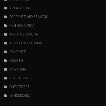
ΑΡΧΑΙΟΤΗΤΑ
ΓΟΡΓΟΝΕΣ-ΑΒΥΣΣΑΛΕΟΙ
ΗΧΗΤΙΚΑ ΑΡΘΡΑ
ΚΡΥΠΤΟΖΩΟΛΟΓΙΑ
ΚΩΔΙΚΑΣ ΜΥΣΤΗΡΙΩΝ
ΛΥΚΑΩΝΕΣ
ΜΕΣΗ ΓΗ
ΜΥΣΤΗΡΙΑ
ΝΕΑ – ΕΞΕΛΙΞΕΙΣ
ΟΝΤΟΤΗΤΕΣ
ΣΥΝΩΜΟΣΙΕΣ