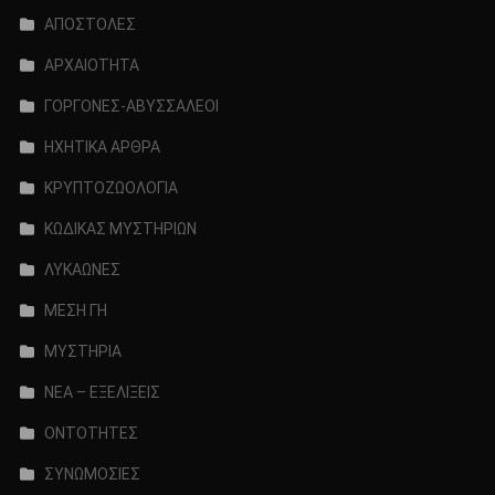
ΑΠΟΣΤΟΛΕΣ
ΑΡΧΑΙΟΤΗΤΑ
ΓΟΡΓΟΝΕΣ-ΑΒΥΣΣΑΛΕΟΙ
ΗΧΗΤΙΚΑ ΑΡΘΡΑ
ΚΡΥΠΤΟΖΩΟΛΟΓΙΑ
ΚΩΔΙΚΑΣ ΜΥΣΤΗΡΙΩΝ
ΛΥΚΑΩΝΕΣ
ΜΕΣΗ ΓΗ
ΜΥΣΤΗΡΙΑ
ΝΕΑ – ΕΞΕΛΙΞΕΙΣ
ΟΝΤΟΤΗΤΕΣ
ΣΥΝΩΜΟΣΙΕΣ