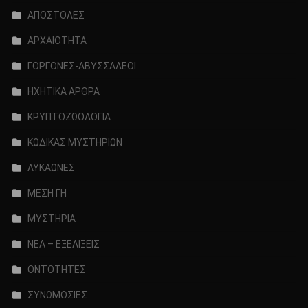
ΑΠΟΣΤΟΛΕΣ
ΑΡΧΑΙΟΤΗΤΑ
ΓΟΡΓΟΝΕΣ-ΑΒΥΣΣΑΛΕΟΙ
ΗΧΗΤΙΚΑ ΑΡΘΡΑ
ΚΡΥΠΤΟΖΩΟΛΟΓΙΑ
ΚΩΔΙΚΑΣ ΜΥΣΤΗΡΙΩΝ
ΛΥΚΑΩΝΕΣ
ΜΕΣΗ ΓΗ
ΜΥΣΤΗΡΙΑ
ΝΕΑ – ΕΞΕΛΙΞΕΙΣ
ΟΝΤΟΤΗΤΕΣ
ΣΥΝΩΜΟΣΙΕΣ