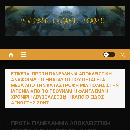
Μεταπηδήστε
στο
περιεχόμενο
ΕΤΙΚΈΤΑ:
ΠΡΩΤΗ ΠΑΝΕΛΛΗΝΙΑ ΑΠΟΚΛΕΙΣΤΙΚΗ
ΑΝΑΦΟΡΑ!!!! ΤΙ ΕΙΝΑΙ ΑΥΤΟ ΠΟΥ ΠΕΤΑΓΕΤΑΙ
ΜΕΣΑ ΑΠΟ ΤΗΝ ΚΑΤΑΣΤΡΟΦΗ ΜΙΑ ΠΟΛΗΣ ΣΤΗΝ
ΙΑΠΩΝΙΑ ΑΠΟ ΤΟ ΤΣΟΥΝΑΜΙ!;! ΦΑΝΤΑΣΜΑ!;!
ΧΡΟΝΙΡ!;! ΑΒΥΣΣΑΛΕΟΣ!;! Η ΚΑΠΟΙΟ ΕΙΔΟΣ
ΑΓΝΩΣΤΗΣ ΖΩΗΣ
ΠΡΩΤΗ ΠΑΝΕΛΛΗΝΙΑ ΑΠΟΚΛΕΙΣΤΙΚΗ