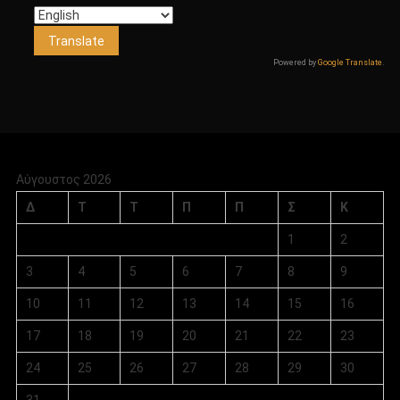
Powered by
Google Translate
.
Αύγουστος 2026
Δ
Τ
Τ
Π
Π
Σ
Κ
1
2
3
4
5
6
7
8
9
10
11
12
13
14
15
16
17
18
19
20
21
22
23
24
25
26
27
28
29
30