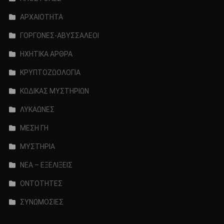
ΑΡΧΑΙΟΤΗΤΑ
ΓΟΡΓΟΝΕΣ-ΑΒΥΣΣΑΛΕΟΙ
ΗΧΗΤΙΚΑ ΑΡΘΡΑ
ΚΡΥΠΤΟΖΩΟΛΟΓΙΑ
ΚΩΔΙΚΑΣ ΜΥΣΤΗΡΙΩΝ
ΛΥΚΑΩΝΕΣ
ΜΕΣΗ ΓΗ
ΜΥΣΤΗΡΙΑ
ΝΕΑ – ΕΞΕΛΙΞΕΙΣ
ΟΝΤΟΤΗΤΕΣ
ΣΥΝΩΜΟΣΙΕΣ