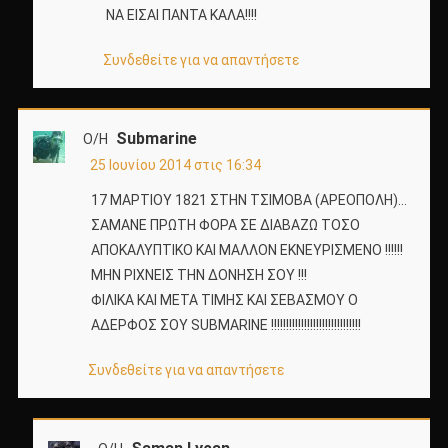
ΝΑ ΕΙΣΑΙ ΠΑΝΤΑ ΚΑΛΑ!!!!
Συνδεθείτε για να απαντήσετε
Submarine
Ο/Η
25 Ιουνίου 2014 στις 16:34
17 ΜΑΡΤΙΟΥ 1821 ΣΤΗΝ ΤΣΙΜΟΒΑ (ΑΡΕΟΠΟΛΗ)…
ΣΑΜΑΝΕ ΠΡΩΤΗ ΦΟΡΑ ΣΕ ΔΙΑΒΑΖΩ ΤΟΣΟ
ΑΠΟΚΑΛΥΠΤΙΚΟ ΚΑΙ ΜΑΛΛΟΝ ΕΚΝΕΥΡΙΣΜΕΝΟ !!!!!!
ΜΗΝ ΡΙΧΝΕΙΣ ΤΗΝ ΔΟΝΗΣΗ ΣΟΥ !!!
ΦΙΛΙΚΑ ΚΑΙ ΜΕΤΑ ΤΙΜΗΣ ΚΑΙ ΣΕΒΑΣΜΟΥ Ο
ΑΔΕΡΦΟΣ ΣΟΥ SUBMARINE !!!!!!!!!!!!!!!!!!!!!!!!!!!!!!
Συνδεθείτε για να απαντήσετε