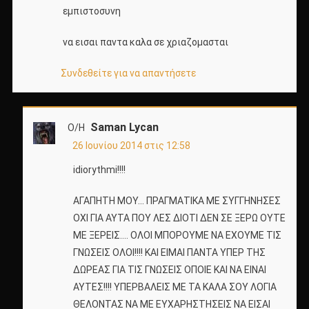
εμπιστοσυνη
να εισαι παντα καλα σε χριαζομασται
Συνδεθείτε για να απαντήσετε
Saman Lycan
Ο/Η
26 Ιουνίου 2014 στις 12:58
idiorythmi!!!!
ΑΓΑΠΗΤΗ ΜΟΥ… ΠΡΑΓΜΑΤΙΚΑ ΜΕ ΣΥΓΓΗΝΗΣΕΣ
ΟΧΙ ΓΙΑ ΑΥΤΑ ΠΟΥ ΛΕΣ ΔΙΟΤΙ ΔΕΝ ΣΕ ΞΕΡΩ ΟΥΤΕ
ΜΕ ΞΕΡΕΙΣ…. ΟΛΟΙ ΜΠΟΡΟΥΜΕ ΝΑ ΕΧΟΥΜΕ ΤΙΣ
ΓΝΩΣΕΙΣ ΟΛΟΙ!!!! ΚΑΙ ΕΙΜΑΙ ΠΑΝΤΑ ΥΠΕΡ ΤΗΣ
ΔΩΡΕΑΣ ΓΙΑ ΤΙΣ ΓΝΩΣΕΙΣ ΟΠΟΙΕ ΚΑΙ ΝΑ ΕΙΝΑΙ
ΑΥΤΕΣ!!!! ΥΠΕΡΒΑΛΕΙΣ ΜΕ ΤΑ ΚΑΛΑ ΣΟΥ ΛΟΓΙΑ
ΘΕΛΟΝΤΑΣ ΝΑ ΜΕ ΕΥΧΑΡΗΣΤΗΣΕΙΣ ΝΑ ΕΙΣΑΙ