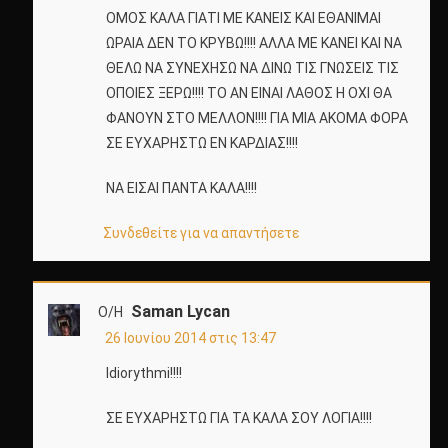
ΟΜΟΣ ΚΑΛΑ ΓΙΑΤΙ ΜΕ ΚΑΝΕΙΣ ΚΑΙ ΕΘΑΝΙΜΑΙ
ΩΡΑΙΑ ΔΕΝ ΤΟ ΚΡΥΒΩ!!!! ΑΛΛΑ ΜΕ ΚΑΝΕΙ ΚΑΙ ΝΑ
ΘΕΛΩ ΝΑ ΣΥΝΕΧΗΣΩ ΝΑ ΔΙΝΩ ΤΙΣ ΓΝΩΣΕΙΣ ΤΙΣ
ΟΠΟΙΕΣ ΞΕΡΩ!!!! ΤΟ ΑΝ ΕΙΝΑΙ ΛΑΘΟΣ Η ΟΧΙ ΘΑ
ΦΑΝΟΥΝ ΣΤΟ ΜΕΛΛΟΝ!!!! ΓΙΑ ΜΙΑ ΑΚΟΜΑ ΦΟΡΑ
ΣΕ ΕΥΧΑΡΗΣΤΩ ΕΝ ΚΑΡΔΙΑΣ!!!!
ΝΑ ΕΙΣΑΙ ΠΑΝΤΑ ΚΑΛΑ!!!!
Συνδεθείτε για να απαντήσετε
Saman Lycan
Ο/Η
26 Ιουνίου 2014 στις 13:47
Idiorythmi!!!!
ΣΕ ΕΥΧΑΡΗΣΤΩ ΓΙΑ ΤΑ ΚΑΛΑ ΣΟΥ ΛΟΓΙΑ!!!!