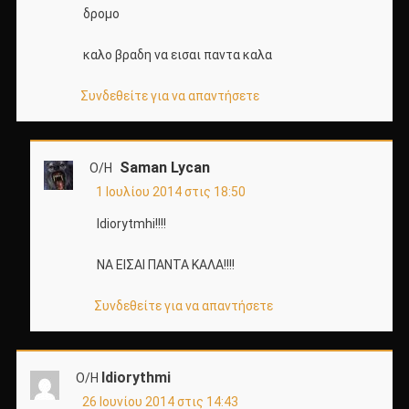
δρομο
καλο βραδη να εισαι παντα καλα
Συνδεθείτε για να απαντήσετε
Saman Lycan
Ο/Η
1 Ιουλίου 2014 στις 18:50
Idiorytmhi!!!!
ΝΑ ΕΙΣΑΙ ΠΑΝΤΑ ΚΑΛΑ!!!!
Συνδεθείτε για να απαντήσετε
Idiorythmi
Ο/Η
26 Ιουνίου 2014 στις 14:43