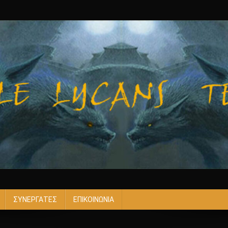
ΣΥΝΕΡΓΑΤΕΣ
ΕΠΙΚΟΙΝΩΝΙΑ