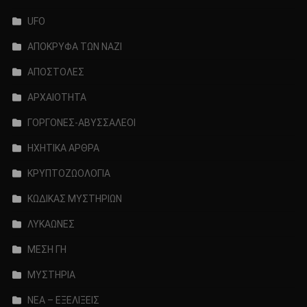
UFO
ΑΠΟΚΡΥΦΑ ΤΩΝ ΝΑΖΙ
ΑΠΟΣΤΟΛΕΣ
ΑΡΧΑΙΟΤΗΤΑ
ΓΟΡΓΟΝΕΣ-ΑΒΥΣΣΑΛΕΟΙ
ΗΧΗΤΙΚΑ ΑΡΘΡΑ
ΚΡΥΠΤΟΖΩΟΛΟΓΙΑ
ΚΩΔΙΚΑΣ ΜΥΣΤΗΡΙΩΝ
ΛΥΚΑΩΝΕΣ
ΜΕΣΗ ΓΗ
ΜΥΣΤΗΡΙΑ
ΝΕΑ – ΕΞΕΛΙΞΕΙΣ