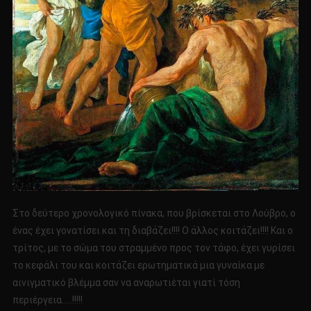
Στο δεύτερο χρονολογικό πίνακα, που βρίσκεται στο Λούβρο, ο
ένας έχει γονατίσει και τη διαβάζει!!!! Ο άλλος κοιτάζει!!!! Και ο
τρίτος, με το σώμα του στραμμένο προς τον τάφο, έχει γυρίσει
το κεφάλι του και κοιτάζει ερωτηματικά μια γυναίκα με
αινιγματικό βλέμμα σαν να αναρωτιέται γιατί τόση
περιέργεια…..!!!!!