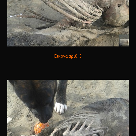
Εικόνα αριθ. 3