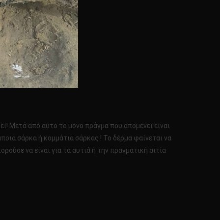
εί! Μετά από αυτό το μόνο πράγμα που απομένει είναι
ποια σάρκα ή κομμάτια σάρκας ! Το δέρμα φαίνεται να
ορούσε να είναι για τα αυτιά ή την πραγματική αιτία