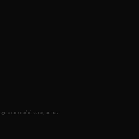
έχεια από ποδιά εκτός αυτών!