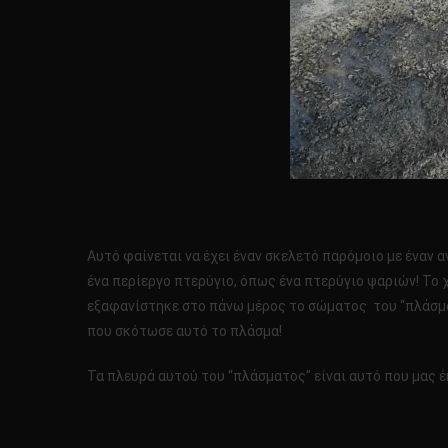
Αυτό φαίνεται να έχει έναν σκελετό παρόμοιο με έναν 
ένα περίεργο πτερύγιο, όπως ένα πτερύγιο ψαριών! Το 
εξαφανίστηκε στο πάνω μέρος το σώματος του “πλάσματος
που σκότωσε αυτό το πλάσμα!
Τα πλευρά αυτού του “πλάσματος” είναι αυτό που μας έ