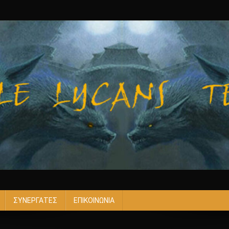
ΣΥΝΕΡΓΑΤΕΣ
ΕΠΙΚΟΙΝΩΝΙΑ