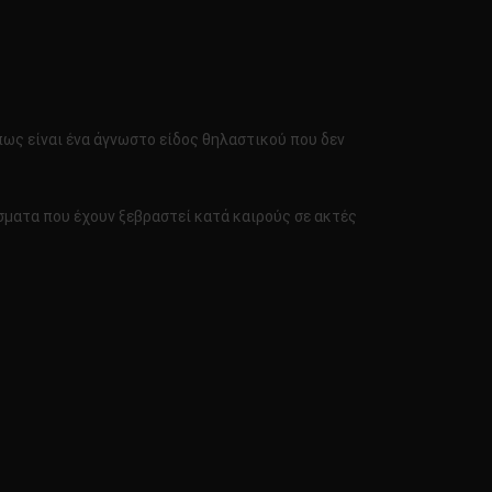
ήπως είναι ένα άγνωστο είδος θηλαστικού που δεν
άσματα που έχουν ξεβραστεί κατά καιρούς σε ακτές