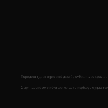
Παρόμοια χαρακτηριστικά με ενός ανθρώπινου κρανίου
Στην παρακάτω εικόνα φαίνεται το περίεργο σχήμα των 