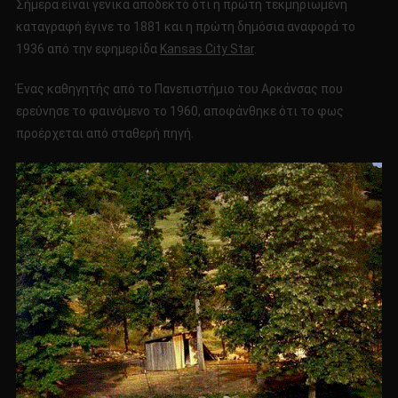
Σήμερα είναι γενικά αποδεκτό ότι η πρώτη τεκμηριωμένη
καταγραφή έγινε το 1881 και η πρώτη δημόσια αναφορά το
1936 από την εφημερίδα
Kansas City Star
.
Ένας καθηγητής από το Πανεπιστήμιο του Αρκάνσας που
ερεύνησε το φαινόμενο το 1960, αποφάνθηκε ότι το φως
προέρχεται από σταθερή πηγή.