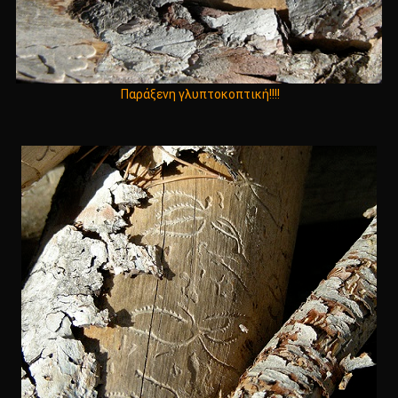
Παράξενη γλυπτοκοπτική!!!!