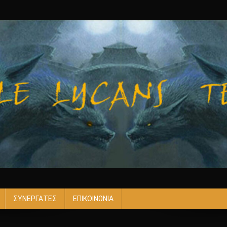
ΣΥΝΕΡΓΑΤΕΣ
ΕΠΙΚΟΙΝΩΝΙΑ