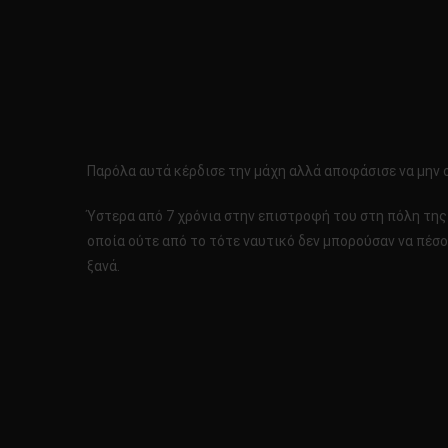
Παρόλα αυτά κέρδισε την μάχη αλλά αποφάσισε να μην συ
Ύστερα από 7 χρόνια στην επιστροφή του στη πόλη της 
οποία ούτε από το τότε ναυτικό δεν μπορούσαν να πέσο
ξανά.