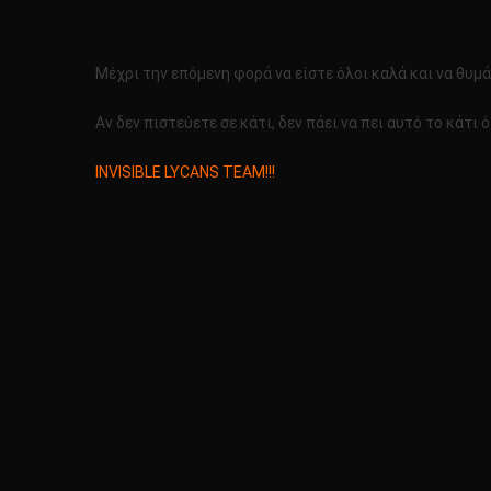
Μέχρι την επόμενη φορά να είστε όλοι καλά και να θυμά
Αν δεν πιστεύετε σε κάτι, δεν πάει να πει αυτό το κάτι ότ
INVISIBLE LYCANS TEAM!!!