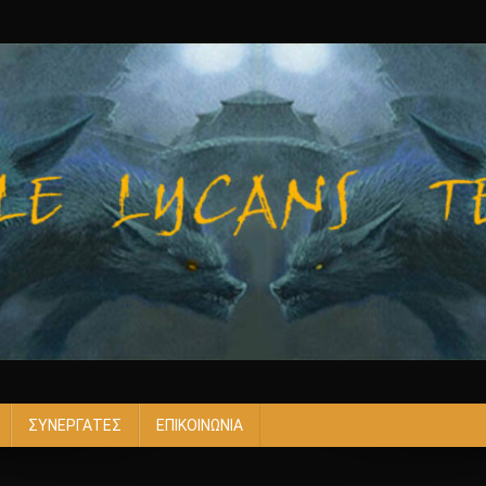
ΣΥΝΕΡΓΑΤΕΣ
ΕΠΙΚΟΙΝΩΝΙΑ