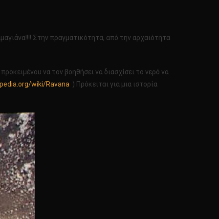
μαγιάνα!!!! Στην πραγματικότητα, από την αρχαιότητα
προκειμένου να τον βοηθήσει να διασχίσει το νερό να
ipedia.org/wiki/Ravana
) Πρόκειται για μια ιστορία