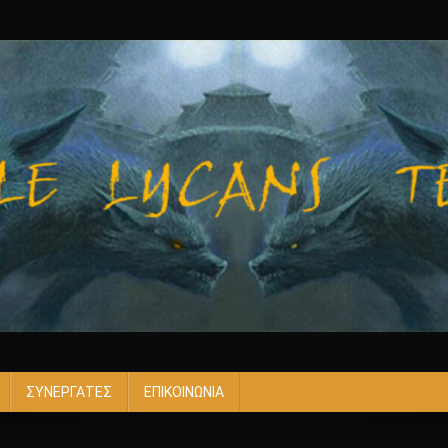
ΣΥΝΕΡΓΑΤΕΣ
ΕΠΙΚΟΙΝΩΝΙΑ