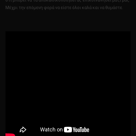
ότι μπορεί να τα αποκωδικοποιήσει ας επικοινωνήσει μαζί μας.
Μέχρι την επόμενη φορά να είστε όλοι καλά και να θυμάστε.