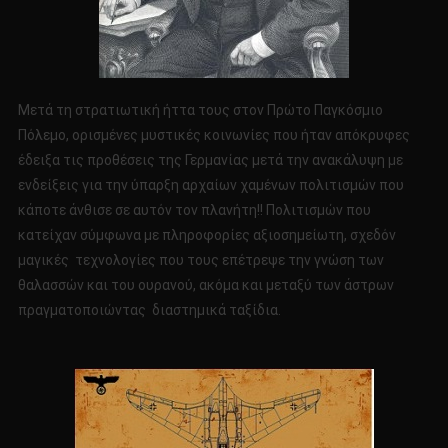
Μετά τη στρατιωτική ήττα τους στον Πρώτο Παγκόσμιο
Πόλεμο, ορισμένες μυστικές κοινωνίες που ήταν απόκρυφες
έδειξα τις προθέσεις της Γερμανίας μετά την ανακάλυψη με
ενδείξεις για την ύπαρξη αρχαίων χαμένων πολιτισμών που
κάποτε άνθισε σε αυτόν τον πλανήτη!! Πολιτισμών που
κατείχαν σύμφωνα με πληροφορίες αξιοσημείωτη, σχεδόν
μαγικές τεχνολογίες που τους επέτρεψε την γνώση των
θαλασσών και του ουρανού, ακόμα και μεταξύ των άστρων
πραγματοποιώντας διαστημικά ταξίδια.