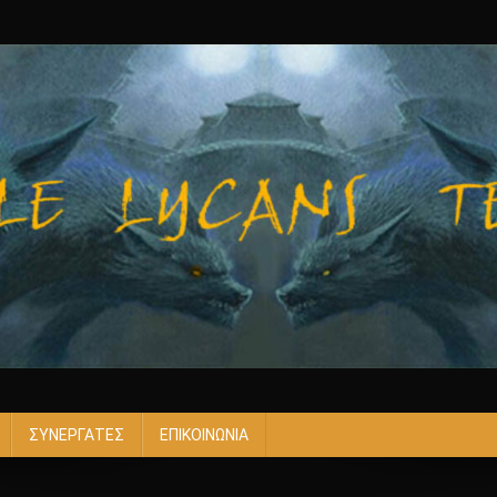
ΣΥΝΕΡΓΑΤΕΣ
ΕΠΙΚΟΙΝΩΝΙΑ