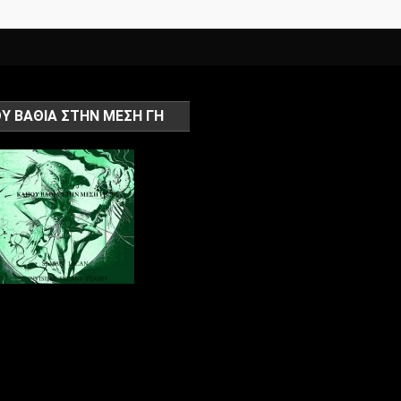
Υ ΒΑΘΙΑ ΣΤΗΝ ΜΕΣΗ ΓΗ