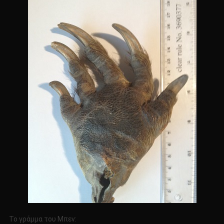
Το γράμμα του Μπεν: