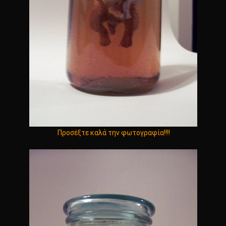
Προσέξτε καλά την φωτογραφία!!!!