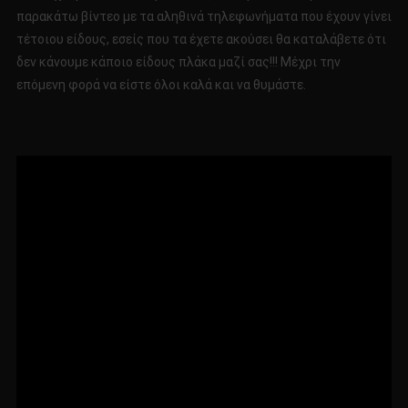
παρακάτω βίντεο με τα αληθινά τηλεφωνήματα που έχουν γίνει
τέτοιου είδους, εσείς που τα έχετε ακούσει θα καταλάβετε ότι
δεν κάνουμε κάποιο είδους πλάκα μαζί σας!!! Μέχρι την
επόμενη φορά να είστε όλοι καλά και να θυμάστε.