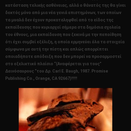
κατάσταση τελικής ασθένειας, αλλά ο θάνατός της θα γίνει
δεκτός μόνο από μια νέα γενιά επιστημόνων, των οποίων
τα μυαλά δεν έχουν προκαταληφθεί από το είδος της
εκπαίδευσης που κυριαρχεί σήμερα στα δημόσια σχολεία
του έθνους, μια εκπαίδευση που ξεκινά με την πεποίθηση
ότι έχει συμβεί εξέλιξη, η οποία ερμηνεύει όλα τα στοιχεία
σύμφωνα με αυτή την πίστη και απλώς απορρίπτει
οποιαδήποτε απόδειξη που δεν μπορεί να προσαρμοστεί
στο εξελικτικό πλαίσιο “(Αναφέρεται για τους”
Δεινόσαυρους “του Δρ. Carl E. Baugh, 1987. Promise
Publishing Co., Orange, CA 92667)!!!!!