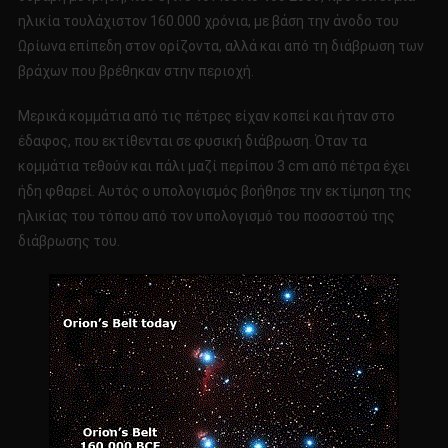
ηλικία τουλάχιστον 160.000 χρόνια, με βάση την άνοδο του
Ωρίωνα επίπεδη στον ορίζοντα, αλλά και από τη διάβρωση των
βράχων που βρέθηκαν στην περιοχή.
Μερικά κομμάτια από τις πέτρες είχαν κοπεί και ήταν στο
έδαφος, που εκτίθενται σε φυσική διάβρωση. Όταν τα
κομμάτια τεθούν και πάλι μαζί περίπου 3 cm από πέτρα έχει
ήδη φθαρεί. Αυτός ο υπολογισμός βοήθησε την εκτίμηση της
ηλικίας του τόπου από τον υπολογισμό του ποσοστού της
διάβρωσης του.