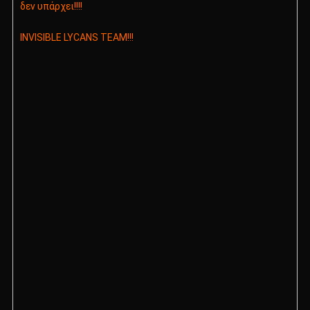
δεν υπάρχει!!!!
INVISIBLE LYCANS TEAM!!!