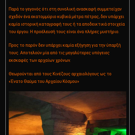
Παρά το γεγονός ότι στη συνολική ανασκαφή συμμετείχαν
σχεδόν ένα εκατομμύριο κυβικά μέτρα πέτρας, δεν
υπάρχει
καμία ιστορική καταγραφή τους ή τα αποδεικτικά στοιχεία
του έργου. Η προέλευσή τους είναι ένα πλήρες μυστήριο.
Προς το παρόν δεν υπάρχει καμία εξήγηση για την ύπαρξή
τους. Αποτελούν μία από τις μεγαλύτερες υπόγειες
εκσκαφές των αρχαίων χρόνων.
Θεωρούνται από τους Κινέζους αρχαιολόγους ως το
«Ένατο Θαύμα του Αρχαίου Κόσμου»