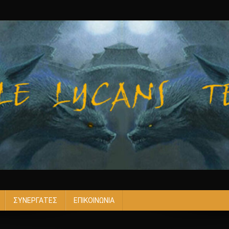
ΣΥΝΕΡΓΑΤΕΣ
ΕΠΙΚΟΙΝΩΝΙΑ