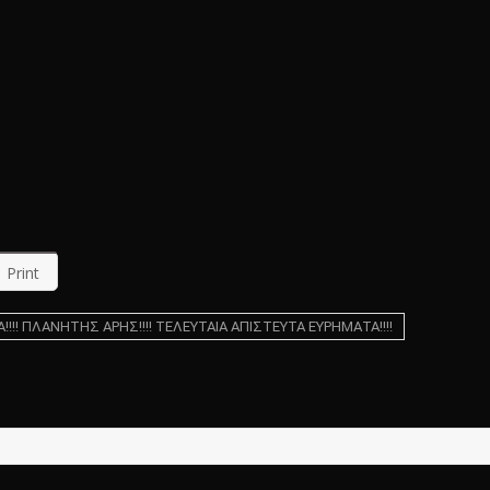
Print
!! ΠΛΑΝΗΤΗΣ ΑΡΗΣ!!!! ΤΕΛΕΥΤΑΙΑ ΑΠΙΣΤΕΥΤΑ ΕΥΡΗΜΑΤΑ!!!!