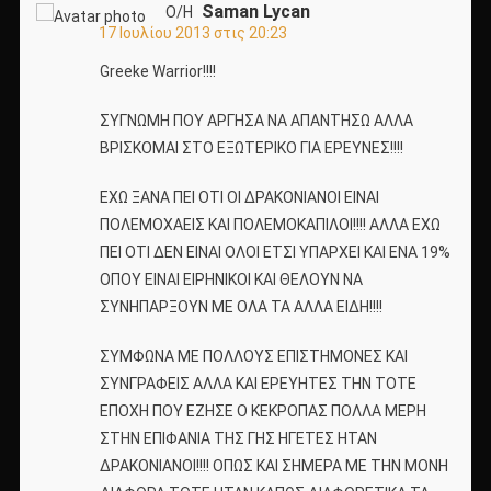
Saman Lycan
Ο/Η
17 Ιουλίου 2013 στις 20:23
Greeke Warrior!!!!
ΣΥΓΝΩΜΗ ΠΟΥ ΑΡΓΗΣΑ ΝΑ ΑΠΑΝΤΗΣΩ ΑΛΛΑ
ΒΡΙΣΚΟΜΑΙ ΣΤΟ ΕΞΩΤΕΡΙΚΟ ΓΙΑ ΕΡΕΥΝΕΣ!!!!
ΕΧΩ ΞΑΝΑ ΠΕΙ ΟΤΙ ΟΙ ΔΡΑΚΟΝΙΑΝΟΙ ΕΙΝΑΙ
ΠΟΛΕΜΟΧΑΕΙΣ ΚΑΙ ΠΟΛΕΜΟΚΑΠΙΛΟΙ!!!! ΑΛΛΑ ΕΧΩ
ΠΕΙ ΟΤΙ ΔΕΝ ΕΙΝΑΙ ΟΛΟΙ ΕΤΣΙ ΥΠΑΡΧΕΙ ΚΑΙ ΕΝΑ 19%
ΟΠΟΥ ΕΙΝΑΙ ΕΙΡΗΝΙΚΟΙ ΚΑΙ ΘΕΛΟΥΝ ΝΑ
ΣΥΝΗΠΑΡΞΟΥΝ ΜΕ ΟΛΑ ΤΑ ΑΛΛΑ EIΔΗ!!!!
ΣΥΜΦΩΝΑ ΜΕ ΠΟΛΛΟΥΣ ΕΠΙΣΤΗΜΟΝΕΣ ΚΑΙ
ΣΥΝΓΡΑΦΕΙΣ ΑΛΛΑ ΚΑΙ ΕΡΕΥΗΤΕΣ ΤΗΝ ΤΟΤΕ
ΕΠΟΧΗ ΠΟΥ ΕΖΗΣΕ Ο ΚΕΚΡΟΠΑΣ ΠΟΛΛΑ ΜΕΡΗ
ΣΤΗΝ ΕΠΙΦΑΝΙΑ ΤΗΣ ΓΗΣ ΗΓΕΤΕΣ ΗΤΑΝ
ΔΡΑΚΟΝΙΑΝΟΙ!!!! ΟΠΩΣ ΚΑΙ ΣΗΜΕΡΑ ΜΕ ΤΗΝ ΜΟΝΗ