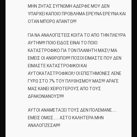
MHN ZHTAΣ ΣΥΓΝΩΜΗ ΑΔΕΡΦΕ ΜΟΥ ΔΕΝ
ΥΠΑΡΧΕΙ ΚΑΠΟΙΟ ΠΡΟΒΛΗΜΑ ΕΡΕΥΝΑ ΕΡΕΥΝΑ ΚΑΙ
ΟΤΑΝ ΜΠΟΡΩ ΑΠΑΝΤΩ!!!!
ΓΙΑ ΝΑ ΑΝΑΛΟΓΙΣΤΕΙΣ ΚΟΙΤΑ ΤΟ ΑΠΟ ΤΗΝ ΠΛΕΥΡΑ
ΑΥΤΗΝ!!!! ΠΟΙΟ ΕΙΔΟΣ ΕΙΝΑΙ ΤΟ ΠΟΙΟ
ΚΑΤΑΣΤΡΟΦΙΚΟ ΓΙΑ ΤΟΝ ΠΛΑΝΗΤΗ ΜΑΣ!;! ΜΑ
ΕΜΕΙΣ ΟΙ ΑΝΘΡΩΠΟΙ!!!! ΠΟΣΟΙ ΕΙΜΑΣΤΕ ΠΟΥ ΔΕΝ
ΕΙΜΑΣΤΕ ΚΑΤΑΣΤΡΟΦΙΚΟΙ ΚΑΙ
ΑΥΤΟΚΑΤΑΣΤΡΟΦΙΚΟΙ!;! ΟΙ ΕΠΙΣΤΗΜΟΝΕΣ ΛΕΝΕ
ΓΥΡΩ ΣΤΟ 7% ΤΟΥ ΠΛΥΘΗΣΜΟΥ ΜΑΣ!!!! ΑΡΑΓΕ
ΜΑΣ ΚΑΝΕΙ ΧΕΙΡΟΤΕΡΟΥΣ ΑΠΟ ΤΟΥΣ
ΔΡΑΚΟΝΙΑΝΟΥΣ!!!!!
ΑΥΤΟΙ ΑΝΑΜΕΤΑΞΕΙ ΤΟΥΣ ΔΕΝ ΠΟΛΕΜΑΝΕ…..
ΕΜΕΙΣ ΟΜΩΣ…… ΑΣΤΟ ΚΑΛΗΤΕΡΑ ΜΗΝ
ΑΝΑΛΟΓΙΖΕΣΑΙ!!!!