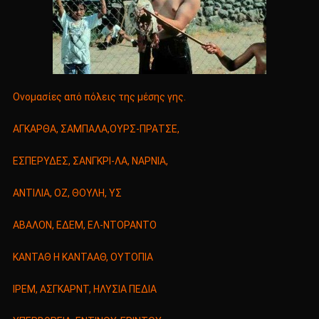
Ονομασίες από πόλεις της μέσης γης.
ΑΓΚΑΡΘΑ, ΣΑΜΠΑΛΑ,ΟΥΡΣ-ΠΡΑΤΣΕ,
ΕΣΠΕΡΥΔΕΣ, ΣΑΝΓΚΡΙ-ΛΑ, ΝΑΡΝΙΑ,
ΑΝΤΙΛΙΑ, ΟΖ, ΘΟΥΛΗ, ΥΣ
ΑΒΑΛΟΝ, ΕΔΕΜ, ΕΛ-ΝΤΟΡΑΝΤΟ
ΚΑΝΤΑΘ Η ΚΑΝΤΑΑΘ, ΟΥΤΟΠΙΑ
ΙΡΕΜ, ΑΣΓΚΑΡΝΤ, ΗΛΥΣΙΑ ΠΕΔΙΑ