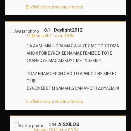
Συνδεθείτε για να απαντήσετε
Daylight2012
Ο/Η
31 Μαΐου 2011 στις 19:35
ΓΙΑ ΑΛΛΗ ΜΙΑ ΦΟΡΑ ΜΑΣ ΑΦΗΣΕΣ ΜΕ ΤΟ ΣΤΟΜΑ
ΑΝΟΙΧΤΟ!!! ΣΥΝΕΧΙΣΕ ΝΑ ΜΑΣ ΓΕΜΙΖΕΙΣ ΤΟΥΣ
ΣΚΛΗΡΟΥΣ ΜΑΣ ΔΙΣΚΟΥΣ ΜΕ ΓΝΩΣΕΙΣ!!!
ΠΟΛΥ ΕΝΔΙΑΦΕΡΩΝ ΟΛΟ ΤΟ ΑΡΘΡΟ ΤΗΣ ΜΕΣΗΣ
ΓΗ !!!!!
ΣΥΝΕΧΙΣΕ ΕΤΣΙ SAMAN LYCAN ΑΨΟΓΗ ΔΟΥΛΕΙΑ!!!!!
Συνδεθείτε για να απαντήσετε
AISXILOS
Ο/Η
1 Ιουνίου 2011 στις 00:51