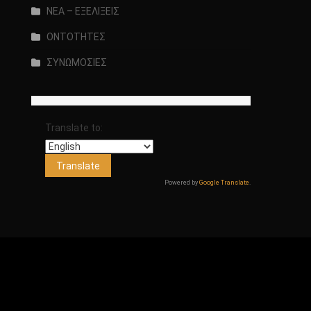
ΝΕΑ – ΕΞΕΛΙΞΕΙΣ
ΟΝΤΟΤΗΤΕΣ
ΣΥΝΩΜΟΣΙΕΣ
Translate to:
Powered by
Google Translate
.