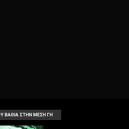
Υ ΒΑΘΙΑ ΣΤΗΝ ΜΕΣΗ ΓΗ