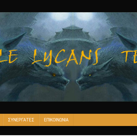
ΣΥΝΕΡΓΑΤΕΣ
ΕΠΙΚΟΙΝΩΝΙΑ