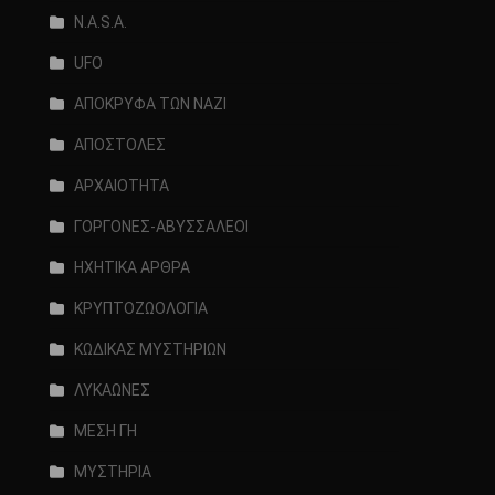
N.A.S.A.
UFO
ΑΠΟΚΡΥΦΑ ΤΩΝ ΝΑΖΙ
ΑΠΟΣΤΟΛΕΣ
ΑΡΧΑΙΟΤΗΤΑ
ΓΟΡΓΟΝΕΣ-ΑΒΥΣΣΑΛΕΟΙ
ΗΧΗΤΙΚΑ ΑΡΘΡΑ
ΚΡΥΠΤΟΖΩΟΛΟΓΙΑ
ΚΩΔΙΚΑΣ ΜΥΣΤΗΡΙΩΝ
ΛΥΚΑΩΝΕΣ
ΜΕΣΗ ΓΗ
ΜΥΣΤΗΡΙΑ