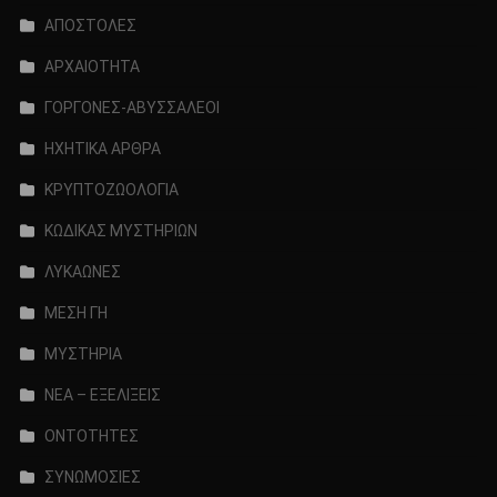
ΑΠΟΣΤΟΛΕΣ
ΑΡΧΑΙΟΤΗΤΑ
ΓΟΡΓΟΝΕΣ-ΑΒΥΣΣΑΛΕΟΙ
ΗΧΗΤΙΚΑ ΑΡΘΡΑ
ΚΡΥΠΤΟΖΩΟΛΟΓΙΑ
ΚΩΔΙΚΑΣ ΜΥΣΤΗΡΙΩΝ
ΛΥΚΑΩΝΕΣ
ΜΕΣΗ ΓΗ
ΜΥΣΤΗΡΙΑ
ΝΕΑ – ΕΞΕΛΙΞΕΙΣ
ΟΝΤΟΤΗΤΕΣ
ΣΥΝΩΜΟΣΙΕΣ