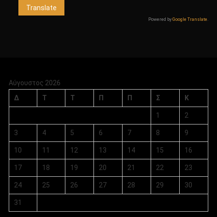
Powered by
Google Translate
.
Αύγουστος 2026
Δ
Τ
Τ
Π
Π
Σ
Κ
1
2
3
4
5
6
7
8
9
10
11
12
13
14
15
16
17
18
19
20
21
22
23
24
25
26
27
28
29
30
31