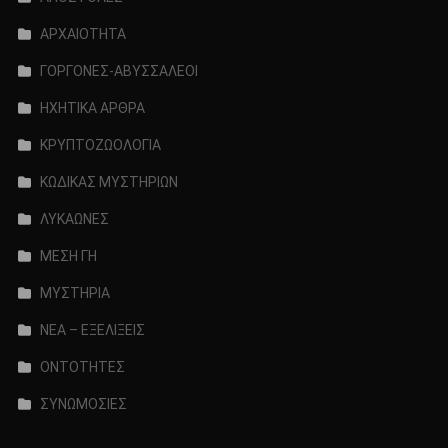
ΑΡΧΑΙΟΤΗΤΑ
ΓΟΡΓΟΝΕΣ-ΑΒΥΣΣΑΛΕΟΙ
ΗΧΗΤΙΚΑ ΑΡΘΡΑ
ΚΡΥΠΤΟΖΩΟΛΟΓΙΑ
ΚΩΔΙΚΑΣ ΜΥΣΤΗΡΙΩΝ
ΛΥΚΑΩΝΕΣ
ΜΕΣΗ ΓΗ
ΜΥΣΤΗΡΙΑ
ΝΕΑ – ΕΞΕΛΙΞΕΙΣ
ΟΝΤΟΤΗΤΕΣ
ΣΥΝΩΜΟΣΙΕΣ