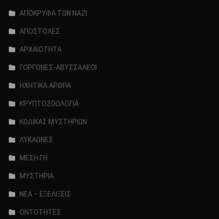
ΑΠΟΚΡΥΦΑ ΤΩΝ ΝΑΖΙ
ΑΠΟΣΤΟΛΕΣ
ΑΡΧΑΙΟΤΗΤΑ
ΓΟΡΓΟΝΕΣ-ΑΒΥΣΣΑΛΕΟΙ
ΗΧΗΤΙΚΑ ΑΡΘΡΑ
ΚΡΥΠΤΟΖΩΟΛΟΓΙΑ
ΚΩΔΙΚΑΣ ΜΥΣΤΗΡΙΩΝ
ΛΥΚΑΩΝΕΣ
ΜΕΣΗ ΓΗ
ΜΥΣΤΗΡΙΑ
ΝΕΑ – ΕΞΕΛΙΞΕΙΣ
ΟΝΤΟΤΗΤΕΣ